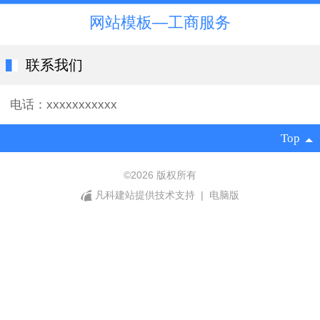
网站模板—工商服务
联系我们
电话：xxxxxxxxxxx
Top
©
2026 版权所有
凡科建站提供技术支持
|
电脑版