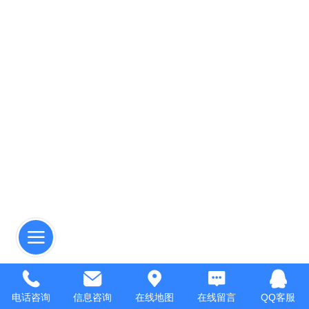
电话咨询
信息咨询
在线地图
在线留言
QQ客服